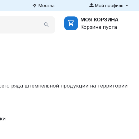
Москва
Мой профиль
МОЯ КОРЗИНА
Корзина пуста
сего ряда штемпельной продукции на территории
ки