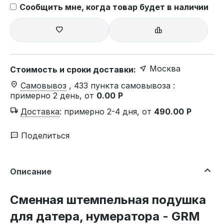
Сообщить мне, когда товар будет в наличии
Москва
Стоимость и сроки доставки:
Самовывоз
, 433 пункта самовывоза
:
примерно 2 день, от
0.00
Р
Доставка
:
примерно 2-4 дня, от
490.00
Р
Поделиться
Описание
Сменная штемпельная подушка
для датера, нумератора - GRM