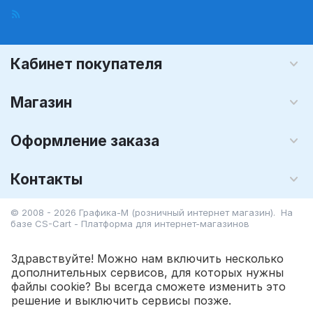
Кабинет покупателя
Магазин
Оформление заказа
Контакты
© 2008 - 2026 Графика-М (розничный интернет магазин). На
базе
CS-Cart - Платформа для интернет-магазинов
Здравствуйте! Можно нам включить несколько
дополнительных сервисов, для которых нужны
файлы cookie? Вы всегда сможете изменить это
301.35
Р
решение и выключить сервисы позже.