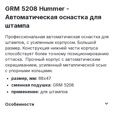
GRM 5208 Hummer -
Автоматическая оснастка для
штампа
Профессиональная автоматическая оснастка для
штампов, с усиленным корпусом. Большой
размер. Конструкция нижней части корпуса
способствует более точному позиционированию
оттиска. Прочный корпус с автоматическим
окрашиванием, усиленный металлической осью
с упорными кольцами.
размер, мм:
68х47
сменная подушка:
GRM 5208
применение:
для штампов
Особенности