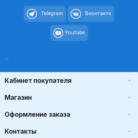
Telegram
Вконтакте
Youtube
Кабинет покупателя
Магазин
Оформление заказа
Контакты