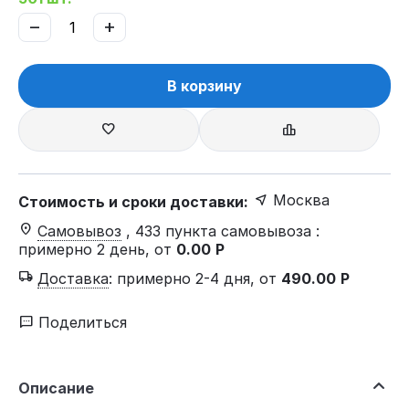
−
+
В корзину
Москва
Стоимость и сроки доставки:
Самовывоз
, 433 пункта самовывоза
:
примерно 2 день, от
0.00
Р
Доставка
:
примерно 2-4 дня, от
490.00
Р
Поделиться
Описание