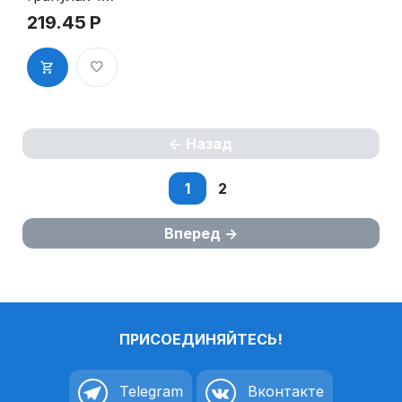
шт золото
219.45
Р
Назад
1
2
Вперед
ПРИСОЕДИНЯЙТЕСЬ!
Telegram
Вконтакте