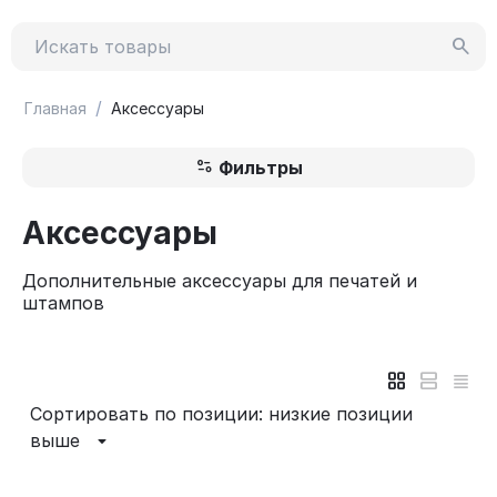
/
Главная
Аксессуары
Фильтры
Аксессуары
Дополнительные аксессуары для печатей и
штампов
Сортировать по позиции: низкие позиции
выше