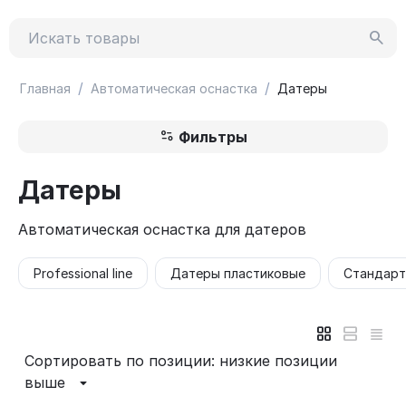
/
/
Главная
Автоматическая оснастка
Датеры
Фильтры
Датеры
Автоматическая оснастка для датеров
Professional line
Датеры пластиковые
Стандарт
Сортировать по позиции: низкие позиции
выше