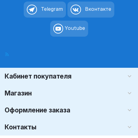
Telegram
Вконтакте
Youtube
Кабинет покупателя
Магазин
Оформление заказа
Контакты