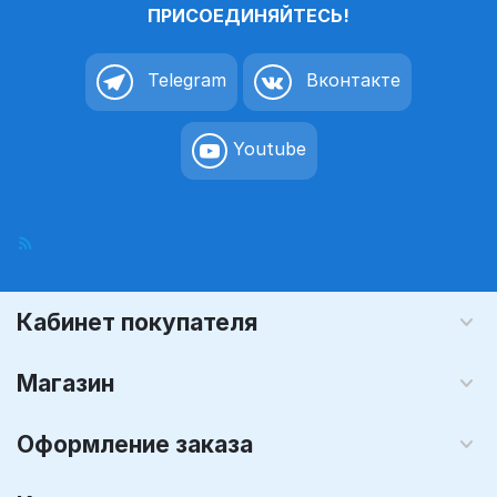
ПРИСОЕДИНЯЙТЕСЬ!
Telegram
Вконтакте
Youtube
Кабинет покупателя
Магазин
Оформление заказа