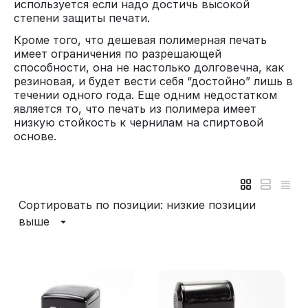
используется если надо достичь высокой
степени защиты печати.
Кроме того, что дешевая полимерная печать
имеет ограничения по разрешающей
способности, она не настолько долговечна, как
резиновая, и будет вести себя “достойно” лишь в
течении одного года. Еще одним недостатком
является то, что печать из полимера имеет
низкую стойкость к чернилам на спиртовой
основе.
Сортировать по позиции: низкие позиции
выше