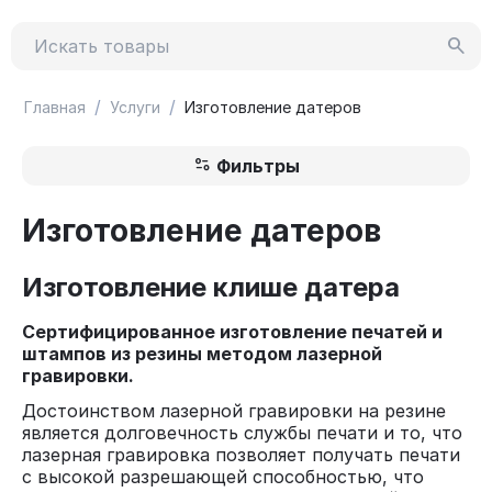
/
/
Главная
Услуги
Изготовление датеров
Фильтры
Изготовление датеров
Изготовление клише датера
Сертифицированное изготовление печатей и
штампов из резины методом лазерной
гравировки.
Достоинством лазерной гравировки на резине
является долговечность службы печати и то, что
лазерная гравировка позволяет получать печати
с высокой разрешающей способностью, что