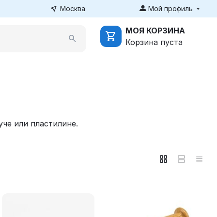
Москва
Мой профиль
МОЯ КОРЗИНА
Корзина пуста
уче или пластилине.