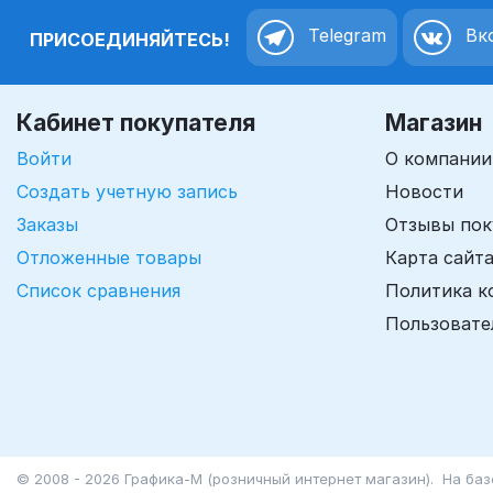
Telegram
Вко
ПРИСОЕДИНЯЙТЕСЬ!
Кабинет покупателя
Магазин
Войти
О компании
Создать учетную запись
Новости
Заказы
Отзывы пок
Отложенные товары
Карта сайт
Список сравнения
Политика к
Пользовате
© 2008 - 2026 Графика-М (розничный интернет магазин). На ба