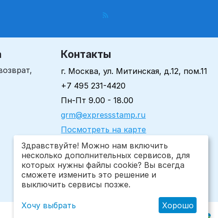
а
Контакты
возврат,
г. Москва, ул. Митинская, д.12, пом.11
+7 495 231-4420
Пн-Пт 9.00 - 18.00
grm@expressstamp.ru
Посмотреть на карте
Здравствуйте! Можно нам включить
несколько дополнительных сервисов, для
которых нужны файлы cookie? Вы всегда
сможете изменить это решение и
выключить сервисы позже.
Хочу выбрать
Хорошо