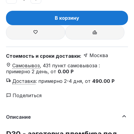
В корзину
Москва
Стоимость и сроки доставки:
Самовывоз
, 431 пункт самовывоза
:
примерно 2 день, от
0.00
Р
Доставка
:
примерно 2-4 дня, от
490.00
Р
Поделиться
Описание
D30 - заготовка пломбира под