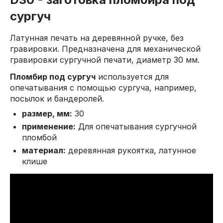
сургуч
Латунная печать на деревянной ручке, без
гравировки. Предназначена для механической
гравировки сургучной печати, диаметр 30 мм.
Пломбир под сургуч
используется для
опечатывания с помощью сургуча, например,
посылок и бандеролей.
размер, мм:
30
применение:
Для опечатывания сургучной
пломбой
материал:
деревянная рукоятка, латунное
клише