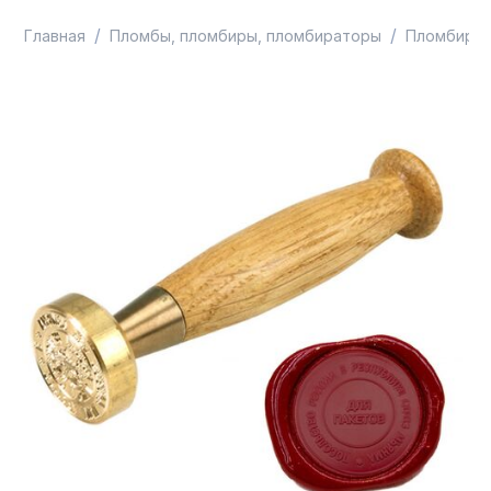
/
/
/
Главная
Пломбы, пломбиры, пломбираторы
Пломбир