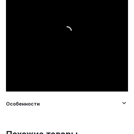
Особенности