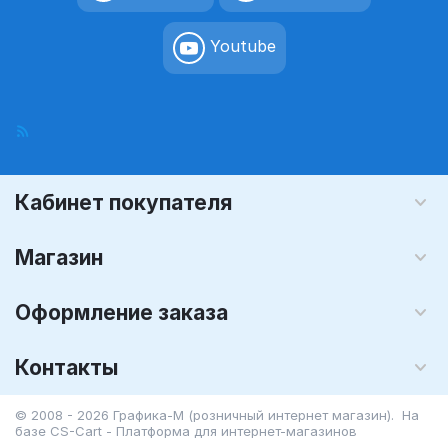
Youtube
Кабинет покупателя
Магазин
Оформление заказа
Контакты
© 2008 - 2026 Графика-М (розничный интернет магазин). На
базе
CS-Cart - Платформа для интернет-магазинов