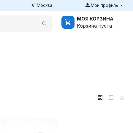
Москва
Мой профиль
МОЯ КОРЗИНА
Корзина пуста