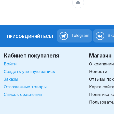
Telegram
Вко
ПРИСОЕДИНЯЙТЕСЬ!
Кабинет покупателя
Магазин
Войти
О компании
Создать учетную запись
Новости
Заказы
Отзывы пок
Отложенные товары
Карта сайт
Список сравнения
Политика к
Пользовате