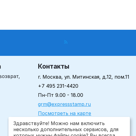
а
Контакты
возврат,
г. Москва, ул. Митинская, д.12, пом.11
+7 495 231-4420
Пн-Пт 9.00 - 18.00
grm@expressstamp.ru
Посмотреть на карте
Здравствуйте! Можно нам включить
несколько дополнительных сервисов, для
которых нужны файлы cookie? Вы всегда