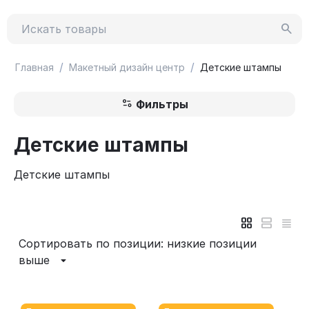
/
/
Главная
Макетный дизайн центр
Детские штампы
Фильтры
Детские штампы
Детские штампы
Сортировать по позиции: низкие позиции
выше