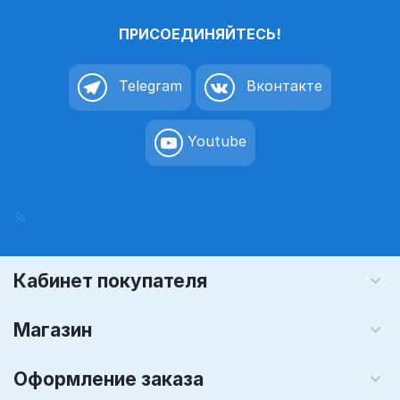
ПРИСОЕДИНЯЙТЕСЬ!
Telegram
Вконтакте
Youtube
Кабинет покупателя
Магазин
Оформление заказа