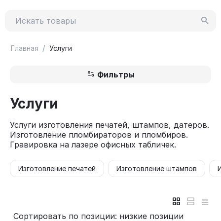
/
Главная
Услуги
Фильтры
Услуги
Услуги изготовления печатей, штампов, датеров.
Изготовление пломбираторов и пломбиров.
Гравировка на лазере офисных табличек.
Изготовление печатей
Изготовление штампов
Сортировать по позиции: низкие позиции