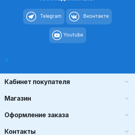
Telegram
Вконтакте
Youtube
Кабинет покупателя
Магазин
Оформление заказа
Контакты