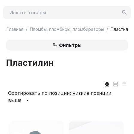
/
/
Главная
Пломбы, пломбиры, пломбираторы
Пластилин
Фильтры
Пластилин
Сортировать по позиции: низкие позиции
выше