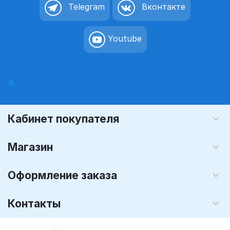
Telegram
Вконтакте
Youtube
Кабинет покупателя
Магазин
Оформление заказа
Контакты
© 2008 - 2026 Графика-М (розничный интернет магазин). На