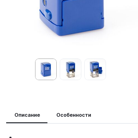
Описание
Особенности