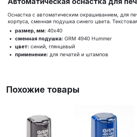
Автоматическая оснастка для печ
Оснастка с автоматическим окрашиванием, для печ
корпуса, сменная подушка синего цвета. Текстова
размер, мм:
40x40
сменная подушка:
GRM 4940 Hummer
цвет:
синий, глянцевый
применение:
для печатей и штампов
Похожие товары