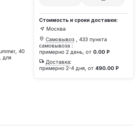
Стоимость и сроки доставки:
Москва
Самовывоз
, 433 пункта
самовывоза
:
ummer, 40
примерно 2 день, от
0.00
Р
 для
Доставка
:
примерно 2-4 дня, от
490.00
Р