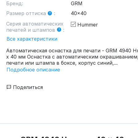
Бренд:
GRM
Размер оттиска
:
40x40
Серия автоматических
Hummer
печатей и штампов
:
Все характеристики
Автоматическая оснастка для печати - GRM 4940 H
x 40 мм Оснастка с автоматическим окрашиванием,
печати или штампа в боксе, корпус синий,...
Подробное описание
Поделиться