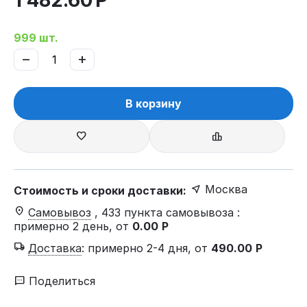
1 482.60
Р
999 шт.
−
+
В корзину
Москва
Стоимость и сроки доставки:
Самовывоз
, 433 пункта самовывоза
:
примерно 2 день, от
0.00
Р
Доставка
:
примерно 2-4 дня, от
490.00
Р
Поделиться