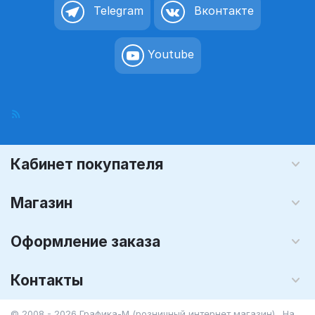
Telegram
Вконтакте
Youtube
Кабинет покупателя
Магазин
Оформление заказа
Контакты
© 2008 - 2026 Графика-М (розничный интернет магазин). На