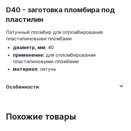
D40 - заготовка пломбира под
пластилин
Латунный пломбир для опломбирования
пластилиновыми пломбами
диаметр, мм:
40
применение:
для опломбирования
пластилиновыми пломбами
материал:
латунь
Особенности
Похожие товары