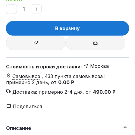
−
+
В корзину
Москва
Стоимость и сроки доставки:
Самовывоз
, 433 пункта самовывоза
:
примерно 2 день, от
0.00
Р
Доставка
:
примерно 2-4 дня, от
490.00
Р
Поделиться
Описание