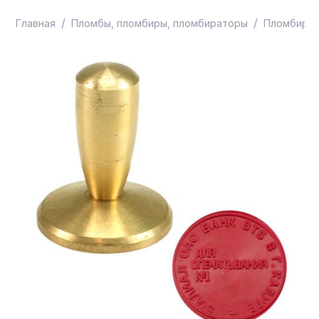
/
/
/
Главная
Пломбы, пломбиры, пломбираторы
Пломбир