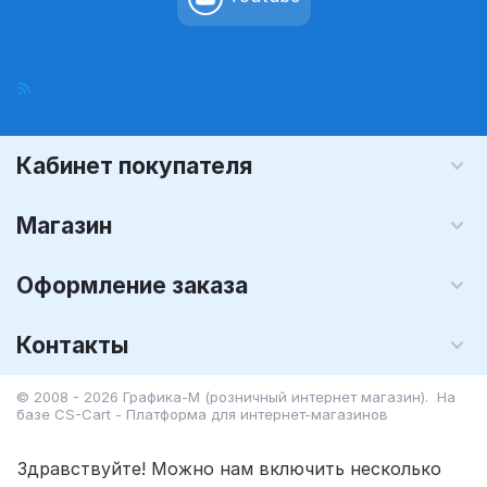
Кабинет покупателя
Магазин
Оформление заказа
Контакты
© 2008 - 2026 Графика-М (розничный интернет магазин). На
базе
CS-Cart - Платформа для интернет-магазинов
Здравствуйте! Можно нам включить несколько