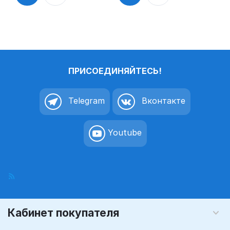
ПРИСОЕДИНЯЙТЕСЬ!
Telegram
Вконтакте
Youtube
Кабинет покупателя