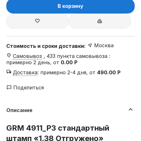
В корзину
Москва
Стоимость и сроки доставки:
Самовывоз
, 433 пункта самовывоза
:
примерно 2 день, от
0.00
Р
Доставка
:
примерно 2-4 дня, от
490.00
Р
Поделиться
Описание
GRM 4911_P3 стандартный
штамп «1.38 Отгружено»