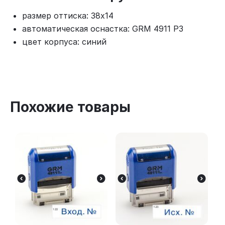
размер оттиска: 38x14
автоматическая оснастка: GRM 4911 P3
цвет корпуса: синий
Похожие товары