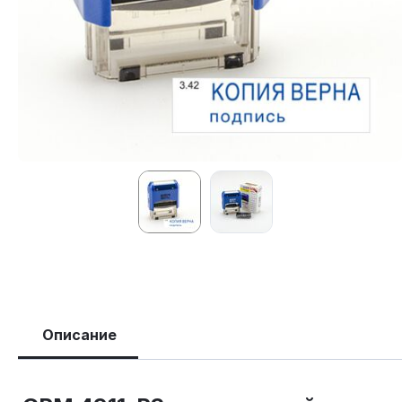
Описание