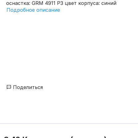
оснастка: GRM 4911 P3 цвет корпуса: синий
Подробное описание
Поделиться