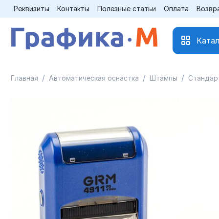
Реквизиты
Контакты
Полезные статьи
Оплата
Возвр
Катал
/
/
/
Главная
Автоматическая оснастка
Штампы
Стандар