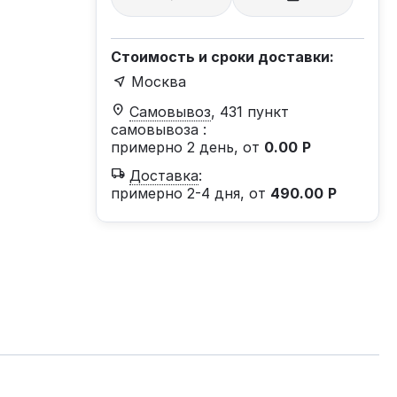
Стоимость и сроки доставки:
Москва
Самовывоз
, 431 пункт
самовывоза
:
примерно 2 день, от
0.00
Р
Доставка
:
примерно 2-4 дня, от
490.00
Р