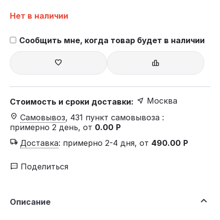
Нет в наличии
Сообщить мне, когда товар будет в наличии
Москва
Стоимость и сроки доставки:
Самовывоз
, 431 пункт самовывоза
:
примерно 2 день, от
0.00
Р
Доставка
:
примерно 2-4 дня, от
490.00
Р
Поделиться
Описание