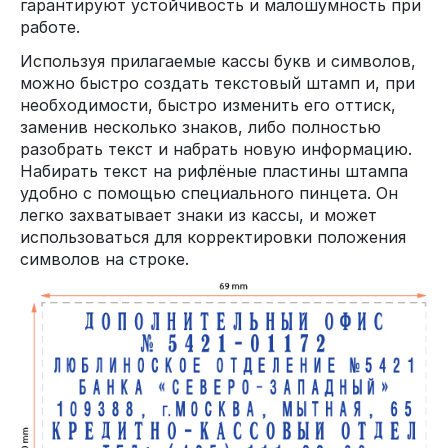
гарантируют устойчивость и малошумность при
работе.
Используя прилагаемые кассы букв и символов,
можно быстро создать текстовый штамп и, при
необходимости, быстро изменить его оттиск,
заменив несколько знаков, либо полностью
разобрать текст и набрать новую информацию.
Набирать текст на рифлёные пластины штампа
удобно с помощью специального пинцета. Он
легко захватывает знаки из кассы, и может
использоваться для корректировки положения
символов на строке.