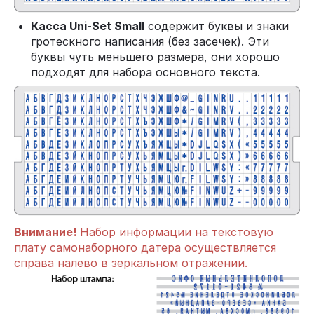
Касса Uni-Set Small
содержит буквы и знаки
гротескного написания (без засечек). Эти
буквы чуть меньшего размера, они хорошо
подходят для набора основного текста.
Внимание!
Набор информации на текстовую
плату самонаборного датера осуществляется
справа налево в зеркальном отражении.