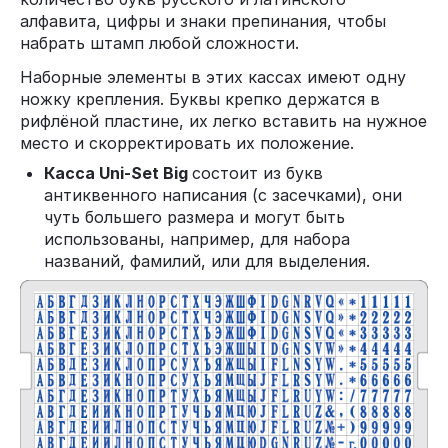
алфавита, цифры и знаки препинания, чтобы
набрать штамп любой сложности.
Наборные элементы в этих кассах имеют одну
ножку крепления. Буквы крепко держатся в
рифлёной пластине, их легко вставить на нужное
место и скорректировать их положение.
Касса Uni-Set Big
состоит из букв
антиквенного написания (с засечками), они
чуть большего размера и могут быть
использованы, например, для набора
названий, фамилий, или для выделения.