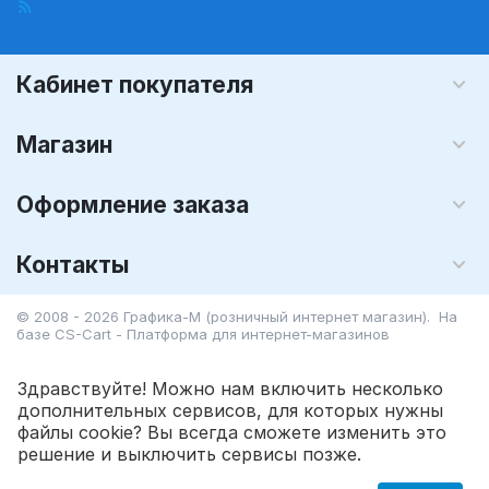
Кабинет покупателя
Магазин
Оформление заказа
Контакты
© 2008 - 2026 Графика-М (розничный интернет магазин). На
базе
CS-Cart - Платформа для интернет-магазинов
Здравствуйте! Можно нам включить несколько
дополнительных сервисов, для которых нужны
файлы cookie? Вы всегда сможете изменить это
3 941.70
Р
решение и выключить сервисы позже.