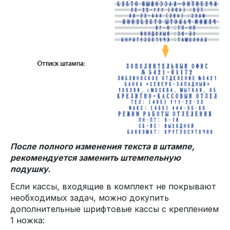
После полного изменения текста в штампе,
рекомендуется заменить штемпельную
подушку.
Если кассы, входящие в комплект не покрывают
необходимых задач, можно докупить
дополнительные шрифтовые кассы с креплением
1 ножка: