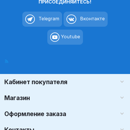
ПРИСОЕДИНЯЙТЕСЬ!
Telegram
Вконтакте
Youtube
Кабинет покупателя
Магазин
Оформление заказа
Контакты