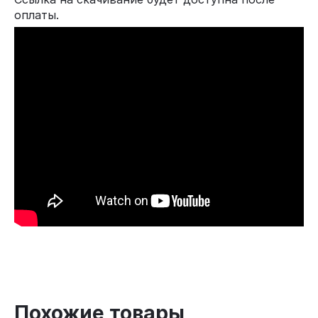
оплаты.
Похожие товары