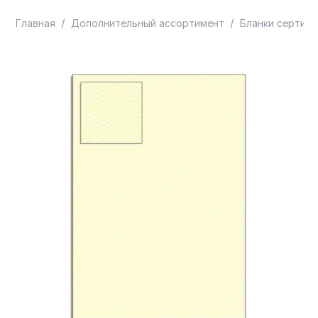
/
/
Главная
Дополнительный ассортимент
Бланки сертифи