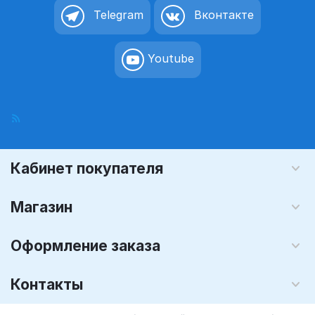
Telegram
Вконтакте
Youtube
Кабинет покупателя
Магазин
Оформление заказа
Контакты