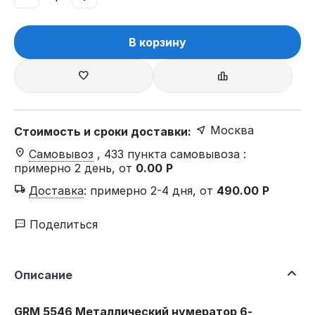
В корзину
Москва
Стоимость и сроки доставки:
Самовывоз
, 433 пункта самовывоза
:
примерно 2 день, от
0.00
Р
Доставка
:
примерно 2-4 дня, от
490.00
Р
Поделиться
Описание
GRM 5546 Металлический нумератор 6-