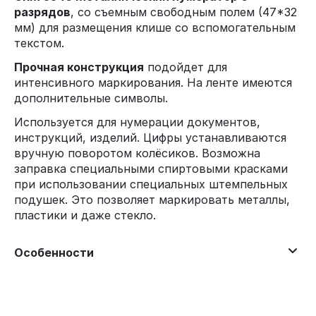
разрядов
, со съемным свободным полем (47*32
мм) для размещения клише со вспомогательным
текстом.
Прочная конструкция
подойдет для
интенсивного маркирования. На ленте имеются
дополнительные символы.
Используется для нумерации документов,
инструкций, изделий. Цифры устанавливаются
вручную поворотом колёсиков. Возможна
заправка специальными спиртовыми красками
при использовании специальных штемпельных
подушек. Это позволяет маркировать металлы,
пластики и даже стекло.
Особенности