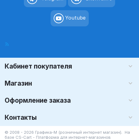
Youtube
Кабинет покупателя
Магазин
Оформление заказа
Контакты
© 2008 - 2026 Графика-М (розничный интернет магазин). На
базе
CS-Cart - Платформа для интернет-магазинов