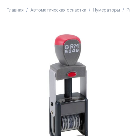
/
/
/
Главная
Автоматическая оснастка
Нумераторы
Prof