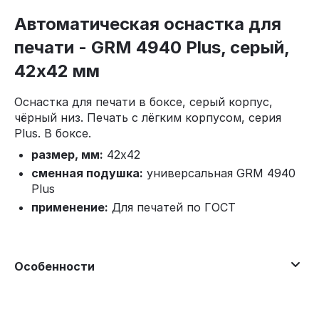
Автоматическая оснастка для
печати - GRM 4940 Plus, серый,
42x42 мм
Оснастка для печати в боксе, серый корпус,
чёрный низ. Печать с лёгким корпусом, серия
Plus. В боксе.
размер, мм:
42x42
сменная подушка:
универсальная GRM 4940
Plus
применение:
Для печатей по ГОСТ
Особенности