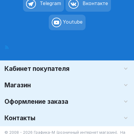
Telegram
Вконтакте
Youtube
Кабинет покупателя
Магазин
Оформление заказа
Контакты
© 2008 - 2026 Графика-М (розничный интернет магазин). На