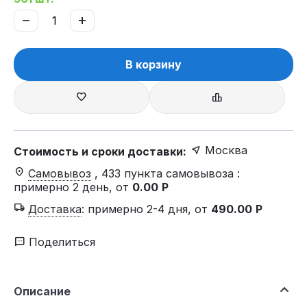
−
+
В корзину
Москва
Стоимость и сроки доставки:
Самовывоз
, 433 пункта самовывоза
:
примерно 2 день, от
0.00
Р
Доставка
:
примерно 2-4 дня, от
490.00
Р
Поделиться
Описание