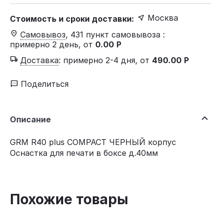
Москва
Стоимость и сроки доставки:
Самовывоз
, 431 пункт самовывоза
:
примерно 2 день, от
0.00
Р
Доставка
:
примерно 2-4 дня, от
490.00
Р
Поделиться
Описание
GRM R40 plus COMPACT ЧЕРНЫЙ корпус
Оснастка для печати в боксе д.40мм
Похожие товары