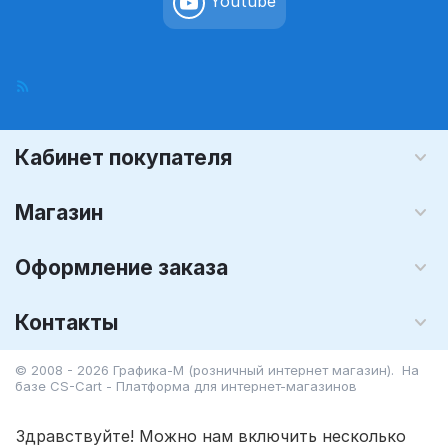
Youtube
Кабинет покупателя
Магазин
Оформление заказа
Контакты
© 2008 - 2026 Графика-М (розничный интернет магазин). На
базе
CS-Cart - Платформа для интернет-магазинов
Здравствуйте! Можно нам включить несколько