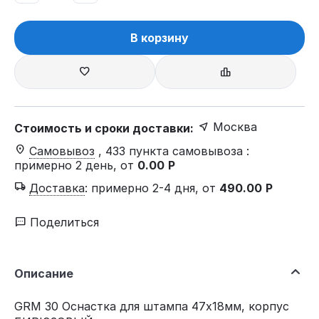
В корзину
Москва
Стоимость и сроки доставки:
Самовывоз
, 433 пункта самовывоза
:
примерно 2 день, от
0.00
Р
Доставка
:
примерно 2-4 дня, от
490.00
Р
Поделиться
Описание
GRM 30 Оснастка для штампа 47х18мм, корпус