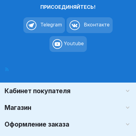
ПРИСОЕДИНЯЙТЕСЬ!
Telegram
Вконтакте
Youtube
Кабинет покупателя
Магазин
Оформление заказа