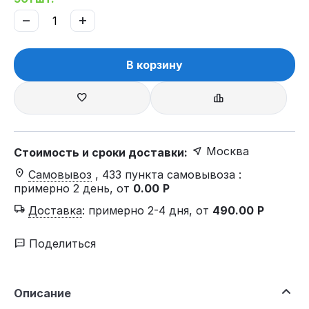
−
+
В корзину
Москва
Стоимость и сроки доставки:
Самовывоз
, 433 пункта самовывоза
:
примерно 2 день, от
0.00
Р
Доставка
:
примерно 2-4 дня, от
490.00
Р
Поделиться
Описание