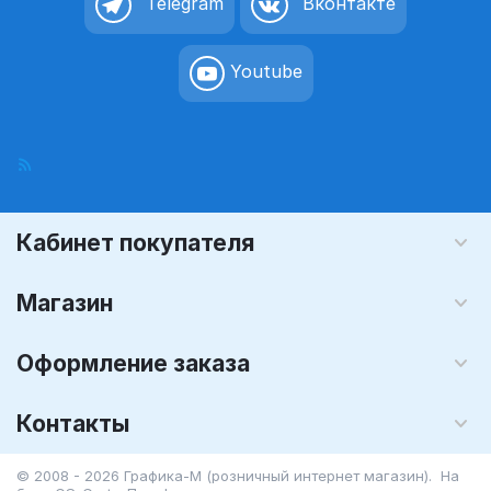
Telegram
Вконтакте
Youtube
Кабинет покупателя
Магазин
Оформление заказа
Контакты
© 2008 - 2026 Графика-М (розничный интернет магазин). На