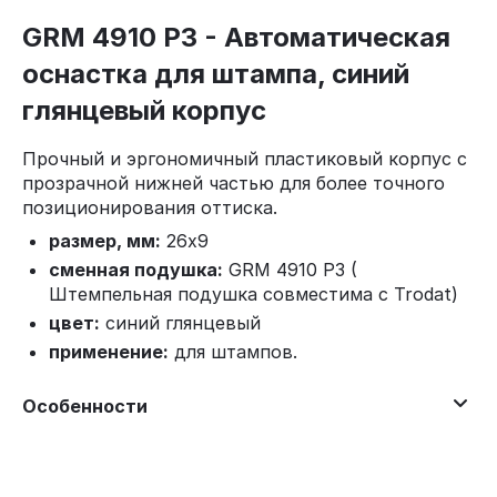
GRM 4910 P3 - Автоматическая
оснастка для штампа, синий
глянцевый корпус
Прочный и эргономичный пластиковый корпус с
прозрачной нижней частью для более точного
позиционирования оттиска.
размер, мм:
26х9
сменная подушка:
GRM 4910 P3 (
Штемпельная подушка совместима с Trodat)
цвет:
синий глянцевый
применение:
для штампов.
Особенности