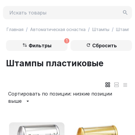
/
/
/
Главная
Автоматическая оснастка
Штампы
Штампы 
1
Фильтры
Сбросить
Штампы пластиковые
Сортировать по позиции: низкие позиции
выше