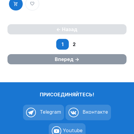
Назад
1
2
Вперед
ПРИСОЕДИНЯЙТЕСЬ!
Telegram
Вконтакте
Youtube