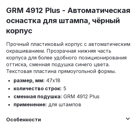
GRM 4912 Plus - Автоматическая
оснастка для штампа, чёрный
корпус
Прочный пластиковый корпус с автоматическим
окрашиванием. Прозрачная нижняя часть
корпуса для более удобного позиционирования
оттиска, сменная подушка синего цвета.
Текстовая пластина прямоугольной формы.
размер, мм:
47х18
количество строк:
5
сменная подушка:
GRM 4912 Plus
применение:
для штампов
Особенности