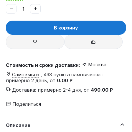
−
+
В корзину
Москва
Стоимость и сроки доставки:
Самовывоз
, 433 пункта самовывоза
:
примерно 2 день, от
0.00
Р
Доставка
:
примерно 2-4 дня, от
490.00
Р
Поделиться
Описание