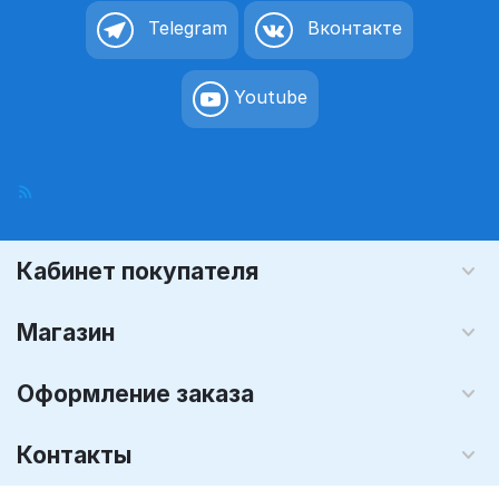
Telegram
Вконтакте
Youtube
Кабинет покупателя
Магазин
Оформление заказа
Контакты