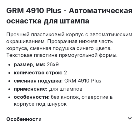
GRM 4910 Plus - Автоматическая
оснастка для штампа
Прочный пластиковый корпус с автоматическим
окрашиванием. Прозрачная нижняя часть
корпуса, сменная подушка синего цвета.
Текстовая пластина прямоугольной формы.
размер, мм:
26x9
количество строк:
2
сменная подушка:
GRM 4910 Plus
применение:
для штампов
особенности:
без кнопок,
отверстие в
корпусе под шнурок
Особенности