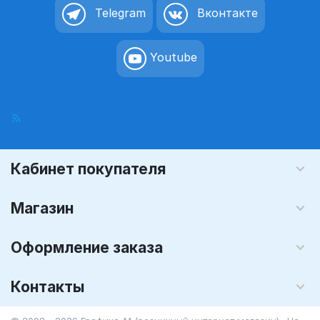
Telegram
Вконтакте
Youtube
Кабинет покупателя
Магазин
Оформление заказа
Контакты