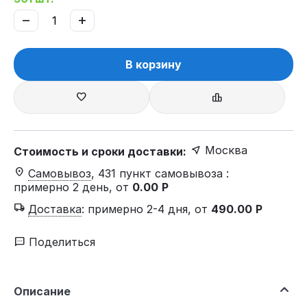
−
+
В корзину
Москва
Стоимость и сроки доставки:
Самовывоз
, 431 пункт самовывоза
:
примерно 2 день, от
0.00
Р
Доставка
:
примерно 2-4 дня, от
490.00
Р
Поделиться
Описание