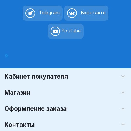
Telegram
Вконтакте
Youtube
Кабинет покупателя
Магазин
Оформление заказа
Контакты