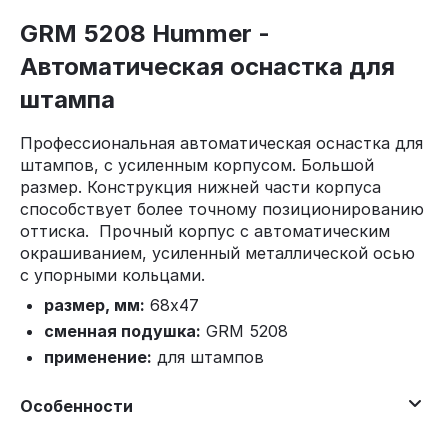
GRM 5208 Hummer -
Автоматическая оснастка для
штампа
Профессиональная автоматическая оснастка для
штампов, с усиленным корпусом. Большой
размер. Конструкция нижней части корпуса
способствует более точному позиционированию
оттиска. Прочный корпус с автоматическим
окрашиванием, усиленный металлической осью
с упорными кольцами.
размер, мм:
68х47
сменная подушка:
GRM 5208
применение:
для штампов
Особенности