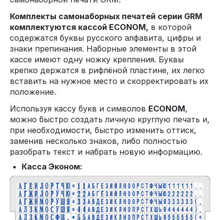
Комплекты самонаборных печатей серии GRM
комплектуются кассой ECONOM,
в которой
содержатся буквы русского алфавита, цифры и
знаки препинания. Наборные элементы в этой
кассе имеют одну ножку крепления. Буквы
крепко держатся в рифлёной пластине, их легко
вставить на нужное место и скорректировать их
положение.
Используя кассу букв и символов
ECONOM
,
можно быстро создать личную круглую печать и,
при необходимости, быстро изменить оттиск,
заменив несколько знаков, либо полностью
разобрать текст и набрать новую информацию.
Касса Эконом: