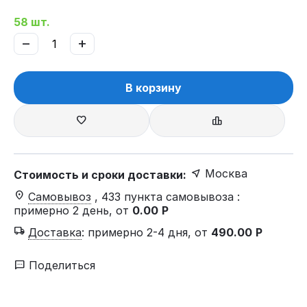
58 шт.
−
+
В корзину
Москва
Стоимость и сроки доставки:
Самовывоз
, 433 пункта самовывоза
:
примерно 2 день, от
0.00
Р
Доставка
:
примерно 2-4 дня, от
490.00
Р
Поделиться