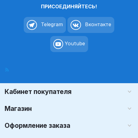
ПРИСОЕДИНЯЙТЕСЬ!
Telegram
Вконтакте
Youtube
Кабинет покупателя
Магазин
Оформление заказа