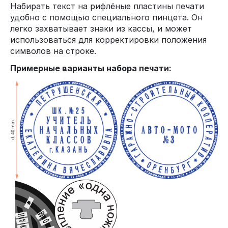
Набирать текст на рифлёные пластины печати
удобно с помощью специального пинцета. Он
легко захватывает знаки из кассы, и может
использоваться для корректировки положения
символов на строке.
Примерные варианты набора печати: