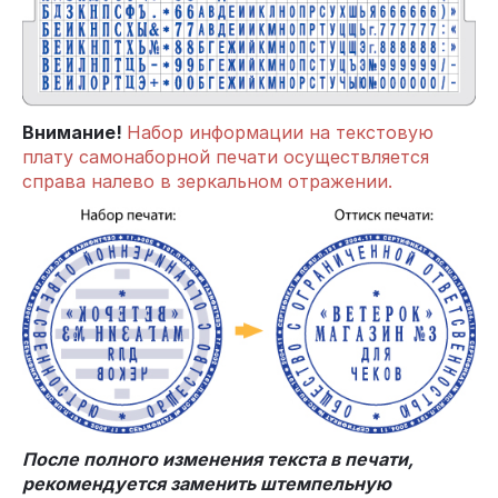
Внимание!
Набор информации на текстовую
плату самонаборной печати осуществляется
справа налево в зеркальном отражении.
После полного изменения текста в печати,
рекомендуется заменить штемпельную