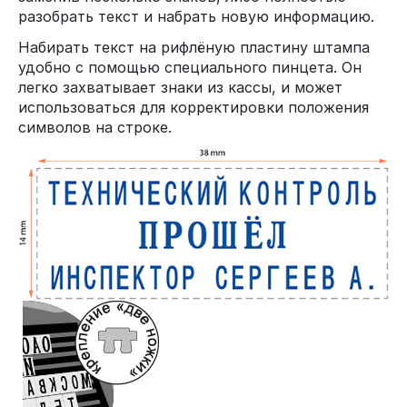
разобрать текст и набрать новую информацию.
Набирать текст на рифлёную пластину штампа
удобно с помощью специального пинцета. Он
легко захватывает знаки из кассы, и может
использоваться для корректировки положения
символов на строке.