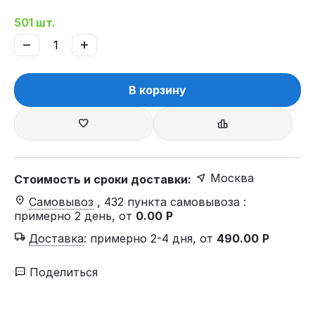
501 шт.
−
+
В корзину
Москва
Стоимость и сроки доставки:
Самовывоз
, 432 пункта самовывоза
:
примерно 2 день, от
0.00
Р
Доставка
:
примерно 2-4 дня, от
490.00
Р
Поделиться