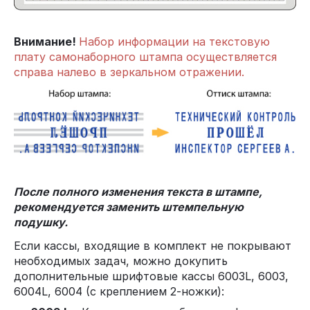
Внимание!
Набор информации на текстовую
плату самонаборного штампа осуществляется
справа налево в зеркальном отражении.
После полного изменения текста в штампе,
рекомендуется заменить штемпельную
подушку.
Если кассы, входящие в комплект не покрывают
необходимых задач, можно докупить
дополнительные шрифтовые кассы 6003L, 6003,
6004L, 6004 (с креплением 2-ножки):