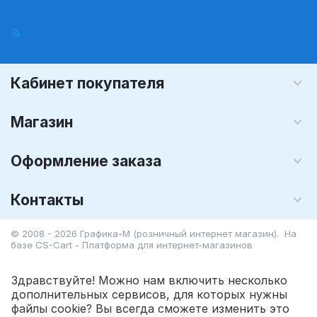
Кабинет покупателя
Магазин
Оформление заказа
Контакты
© 2008 - 2026 Графика-М (розничный интернет магазин). На
базе
CS-Cart - Платформа для интернет-магазинов
Здравствуйте! Можно нам включить несколько
дополнительных сервисов, для которых нужны
файлы cookie? Вы всегда сможете изменить это
809.55
Р
В корзину