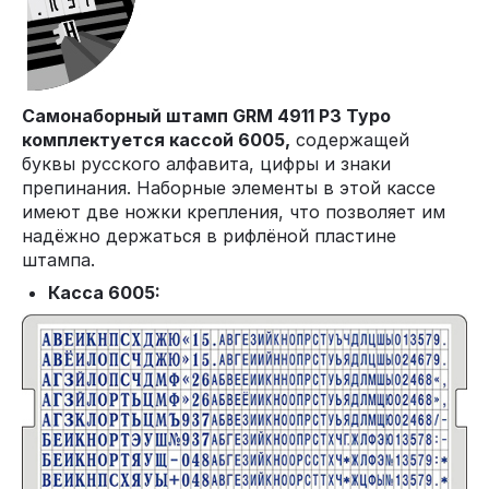
Cамонаборный штамп GRM 4911 P3 Typo
комплектуется кассой 6005,
содержащей
буквы русского алфавита, цифры и знаки
препинания. Наборные элементы в этой кассе
имеют две ножки крепления, что позволяет им
надёжно держаться в рифлёной пластине
штампа.
Касса 6005: