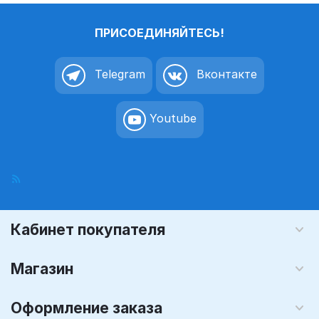
ПРИСОЕДИНЯЙТЕСЬ!
Telegram
Вконтакте
Youtube
Кабинет покупателя
Магазин
Оформление заказа