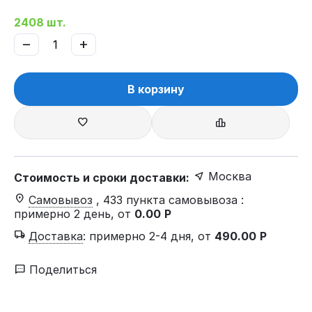
2408 шт.
−
+
В корзину
Москва
Стоимость и сроки доставки:
Самовывоз
, 433 пункта самовывоза
:
примерно 2 день, от
0.00
Р
Доставка
:
примерно 2-4 дня, от
490.00
Р
Поделиться