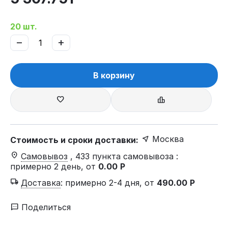
20 шт.
−
+
В корзину
Москва
Стоимость и сроки доставки:
Самовывоз
, 433 пункта самовывоза
:
примерно 2 день, от
0.00
Р
Доставка
:
примерно 2-4 дня, от
490.00
Р
Поделиться