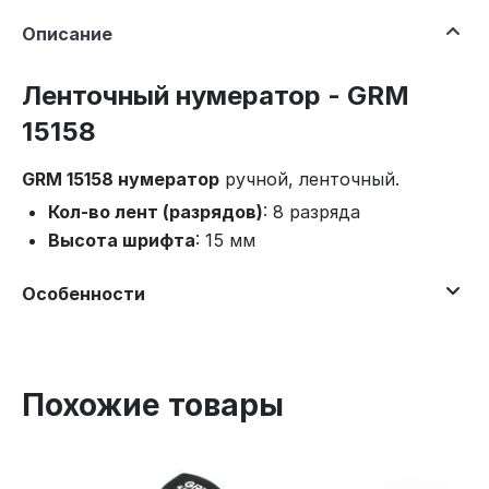
Описание
Ленточный нумератор - GRM
15158
GRM 15158 нумератор
ручной, ленточный.
Кол-во лент (разрядов)
: 8 разряда
Высота шрифта
: 15 мм
Особенности
Похожие товары