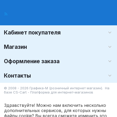
Кабинет покупателя
Магазин
Оформление заказа
Контакты
© 2008 - 2026 Графика-М (розничный интернет магазин). На
базе
CS-Cart - Платформа для интернет-магазинов
Здравствуйте! Можно нам включить несколько
дополнительных сервисов, для которых нужны
файлы cookie? Вы всегда сможете изменить это