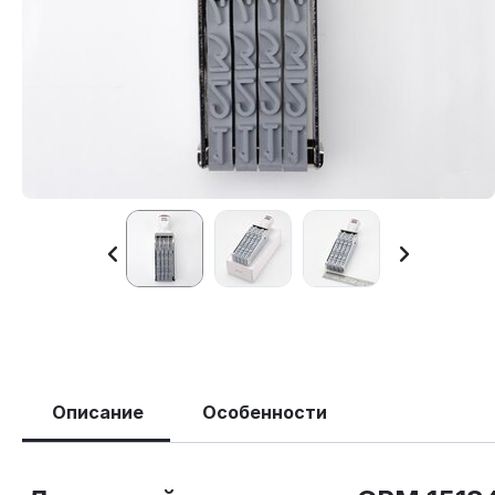
Описание
Особенности