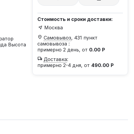
Стоимость и сроки доставки:
Москва
Самовывоз
, 431 пункт
ратор
самовывоза
:
ряда Высота
примерно 2 день, от
0.00
Р
Доставка
:
примерно 2-4 дня, от
490.00
Р