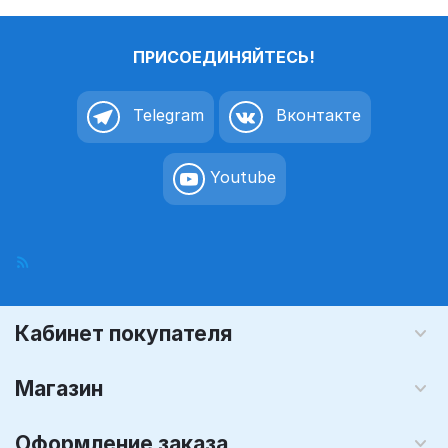
ПРИСОЕДИНЯЙТЕСЬ!
Telegram
Вконтакте
Youtube
Кабинет покупателя
Магазин
Оформление заказа