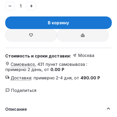
−
+
В корзину
Москва
Стоимость и сроки доставки:
Самовывоз
, 431 пункт самовывоза
:
примерно 2 день, от
0.00
Р
Доставка
:
примерно 2-4 дня, от
490.00
Р
Поделиться
Описание