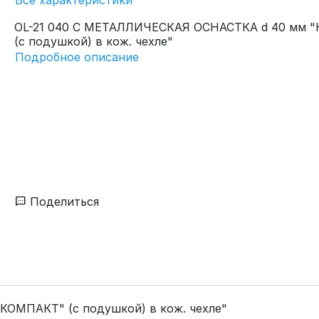
Все характеристики
OL-21 040 C МЕТАЛЛИЧЕСКАЯ ОСНАСТКА d 40 мм 
(с подушкой) в кож. чехле"
Подробное описание
Поделиться
ОМПАКТ" (с подушкой) в кож. чехле"