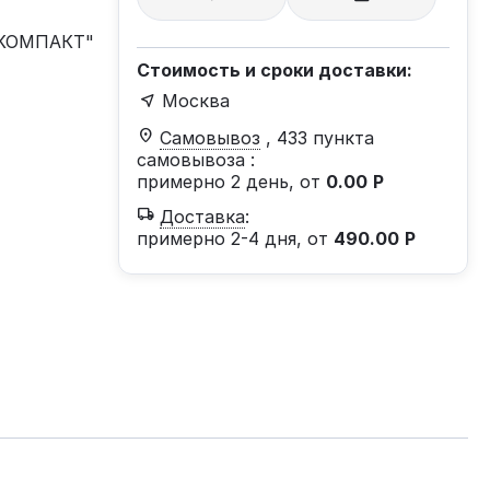
"КОМПАКТ"
Стоимость и сроки доставки:
Москва
Самовывоз
, 433 пункта
самовывоза
:
примерно 2 день, от
0.00
Р
Доставка
:
примерно 2-4 дня, от
490.00
Р