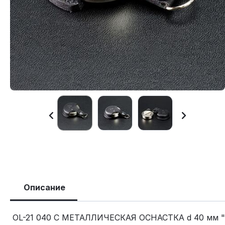
Описание
OL-21 040 C МЕТАЛЛИЧЕСКАЯ ОСНАСТКА d 40 мм "К