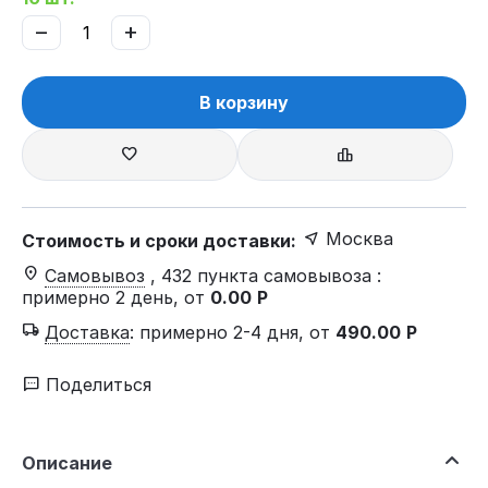
−
+
В корзину
Москва
Стоимость и сроки доставки:
Самовывоз
, 432 пункта самовывоза
:
примерно 2 день, от
0.00
Р
Доставка
:
примерно 2-4 дня, от
490.00
Р
Поделиться
Описание