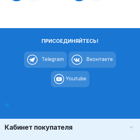
ПРИСОЕДИНЯЙТЕСЬ!
Telegram
Вконтакте
Youtube
Кабинет покупателя