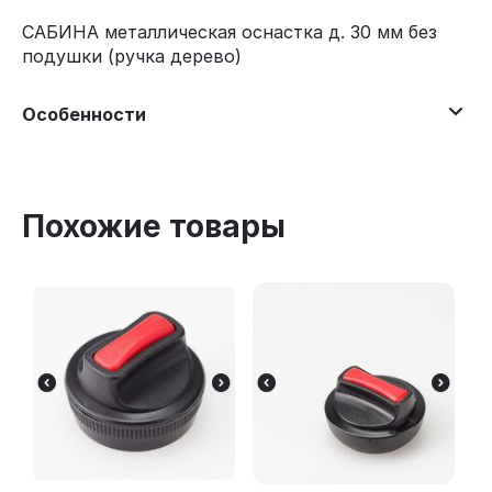
САБИНА металлическая оснастка д. 30 мм без
подушки (ручка дерево)
Особенности
Похожие товары