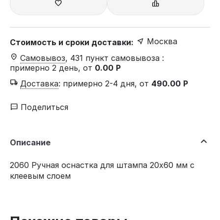
Москва
Стоимость и сроки доставки:
Самовывоз
, 431 пункт самовывоза
:
примерно 2 день, от
0.00
Р
Доставка
:
примерно 2-4 дня, от
490.00
Р
Поделиться
Описание
2060 Ручная оснастка для штампа 20х60 мм с
клеевым слоем