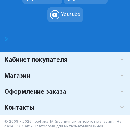
Youtube
Кабинет покупателя
Магазин
Оформление заказа
Контакты
© 2008 - 2026 Графика-М (розничный интернет магазин). На
базе
CS-Cart - Платформа для интернет-магазинов