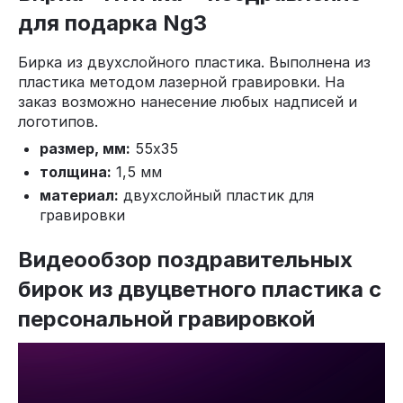
для подарка Ng3
Бирка из двухслойного пластика. Выполнена из
пластика методом лазерной гравировки. На
заказ возможно нанесение любых надписей и
логотипов.
размер, мм:
55x35
толщина:
1,5 мм
материал:
двухслойный пластик для
гравировки
Видеообзор поздравительных
бирок из двуцветного пластика с
персональной гравировкой