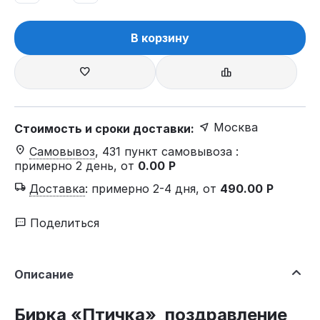
В корзину
Москва
Стоимость и сроки доставки:
Самовывоз
, 431 пункт самовывоза
:
примерно 2 день, от
0.00
Р
Доставка
:
примерно 2-4 дня, от
490.00
Р
Поделиться
Описание
Бирка «Птичка» поздравление