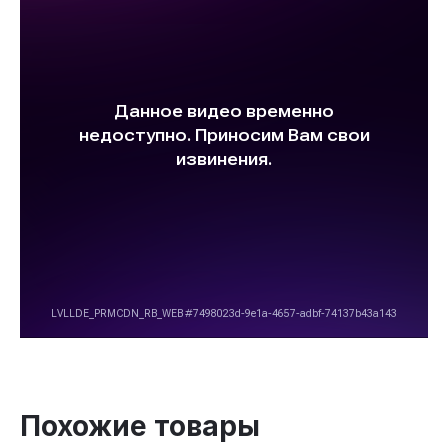
Похожие товары