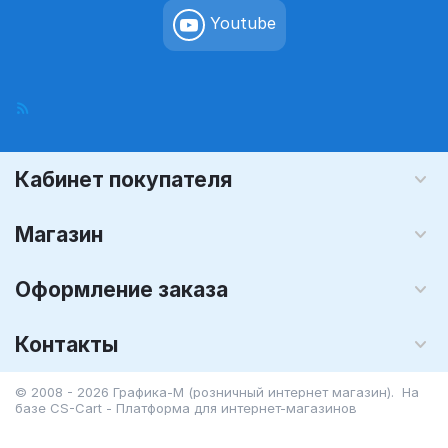
Youtube
Кабинет покупателя
Магазин
Оформление заказа
Контакты
© 2008 - 2026 Графика-М (розничный интернет магазин). На
базе
CS-Cart - Платформа для интернет-магазинов