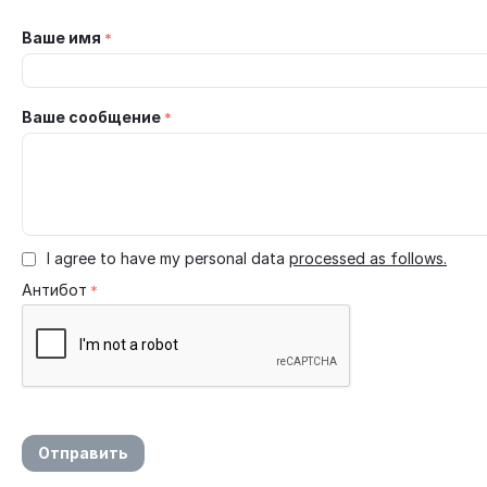
Ваше имя
Ваше сообщение
I agree to have my personal data
processed as follows.
Антибот
Отправить