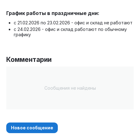
График работы в праздничные дни:
с 21.02.2026 по 23.02.2026 - офис и склад не работают
с 24.02.2026 - офис и склад работают по обычному
графику
Комментарии
Сообщения не найдены
Новое сообщение