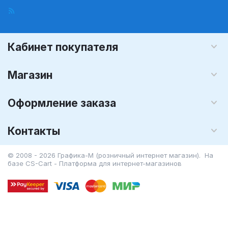
Кабинет покупателя
Магазин
Оформление заказа
Контакты
© 2008 - 2026 Графика-М (розничный интернет магазин). На
базе
CS-Cart - Платформа для интернет-магазинов