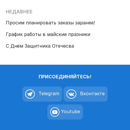
НЕДАВНЕЕ
Просим планировать заказы заранее!
График работы в майские празники
С Днём Защитника Отечесва
ПРИСОЕДИНЯЙТЕСЬ!
Telegram
Вконтакте
Youtube