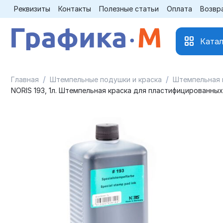
Реквизиты
Контакты
Полезные статьи
Оплата
Возвр
Катал
/
/
Главная
Штемпельные подушки и краска
Штемпельная 
NORIS 193, 1л. Штемпельная краска для пластифицированных