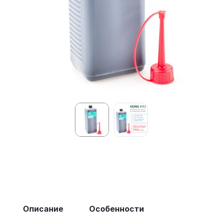
Описание
Особенности