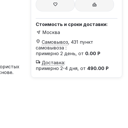
Стоимость и сроки доставки:
Москва
Самовывоз
, 431 пункт
самовывоза
:
примерно 2 день, от
0.00
Р
Доставка
:
пористых
примерно 2-4 дня, от
490.00
Р
снове.