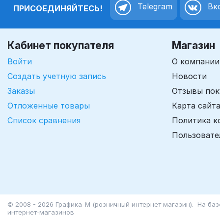
Telegram
Вко
ПРИСОЕДИНЯЙТЕСЬ!
Кабинет покупателя
Магазин
Войти
О компании
Создать учетную запись
Новости
Заказы
Отзывы пок
Отложенные товары
Карта сайт
Список сравнения
Политика к
Пользовате
© 2008 - 2026 Графика-М (розничный интернет магазин). На ба
интернет-магазинов