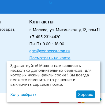
а
Контакты
возврат,
г. Москва, ул. Митинская, д.12, пом.11
+7 495 231-4420
Пн-Пт 9.00 - 18.00
grm@expressstamp.ru
Посмотреть на карте
Здравствуйте! Можно нам включить
несколько дополнительных сервисов, для
которых нужны файлы cookie? Вы всегда
сможете изменить это решение и
выключить сервисы позже.
Хочу выбрать
Хорошо