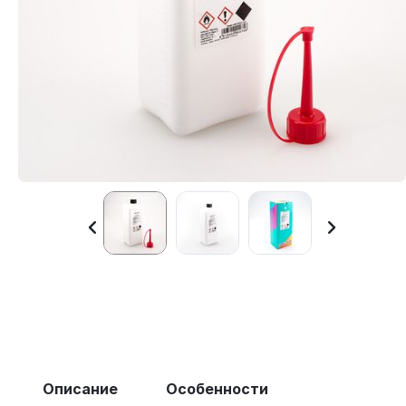
Описание
Особенности