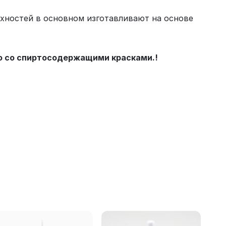
хностей в основном изготавливают на основе
ю со спиртосодержащими красками.!