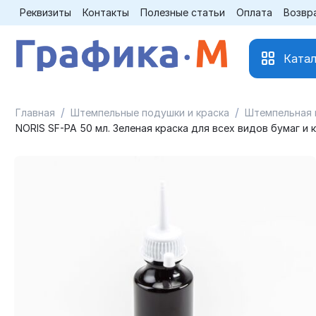
Реквизиты
Контакты
Полезные статьи
Оплата
Возвр
Катал
/
/
Главная
Штемпельные подушки и краска
Штемпельная 
NORIS SF-PA 50 мл. Зеленая краска для всех видов бумаг и