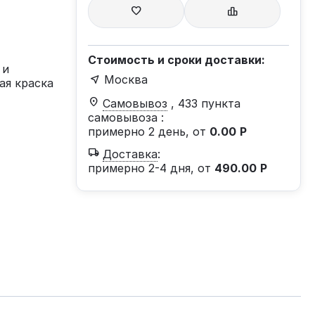
Стоимость и сроки доставки:
 и
Москва
ая краска
Самовывоз
, 433 пункта
самовывоза
:
примерно 2 день, от
0.00
Р
Доставка
:
примерно 2-4 дня, от
490.00
Р