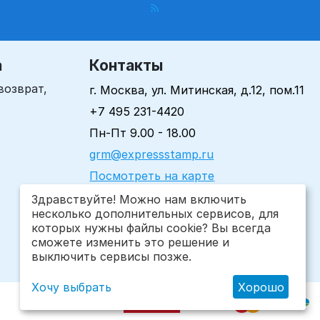
а
Контакты
возврат,
г. Москва, ул. Митинская, д.12, пом.11
+7 495 231-4420
Пн-Пт 9.00 - 18.00
grm@expressstamp.ru
Посмотреть на карте
Здравствуйте! Можно нам включить
несколько дополнительных сервисов, для
которых нужны файлы cookie? Вы всегда
сможете изменить это решение и
выключить сервисы позже.
Хочу выбрать
Хорошо