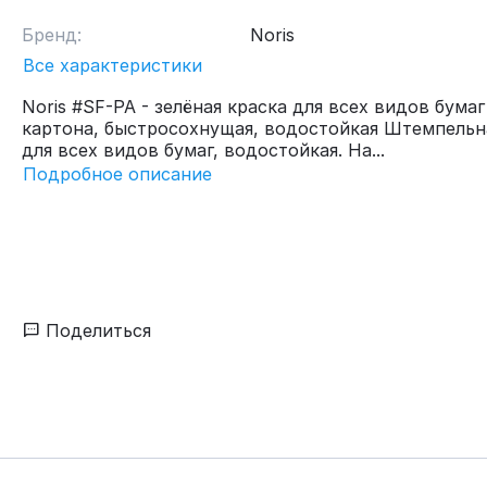
Бренд:
Noris
Все характеристики
Noris #SF-PA - зелёная краска для всех видов бумаг
картона, быстросохнущая, водостойкая Штемпельн
для всех видов бумаг, водостойкая. На...
Подробное описание
Поделиться