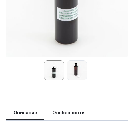
Описание
Особенности