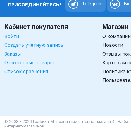
Telegram
Вко
ПРИСОЕДИНЯЙТЕСЬ!
Кабинет покупателя
Магазин
Войти
О компании
Создать учетную запись
Новости
Заказы
Отзывы пок
Отложенные товары
Карта сайт
Список сравнения
Политика к
Пользовате
© 2008 - 2026 Графика-М (розничный интернет магазин). На ба
интернет-магазинов