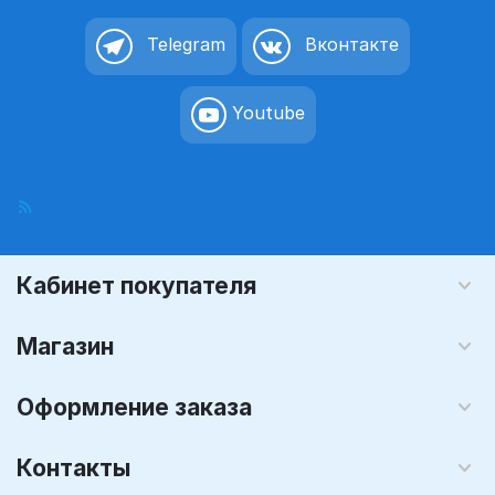
Telegram
Вконтакте
Youtube
Кабинет покупателя
Магазин
Оформление заказа
Контакты