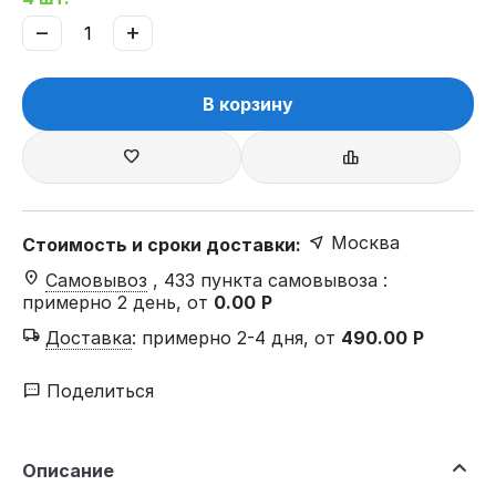
−
+
В корзину
Москва
Стоимость и сроки доставки:
Самовывоз
, 433 пункта самовывоза
:
примерно 2 день, от
0.00
Р
Доставка
:
примерно 2-4 дня, от
490.00
Р
Поделиться
Описание