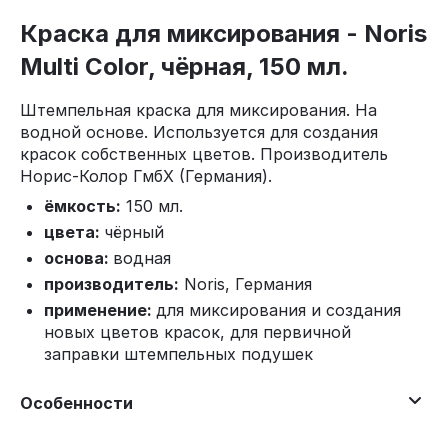
Краска для миксирования - Noris
Multi Color, чёрная, 150 мл.
Штемпельная краска для миксирования. На
водной основе. Используется для создания
красок собственных цветов. Производитель
Норис-Колор ГмбХ (Германия).
ёмкость:
150 мл.
цвета:
чёрный
основа:
водная
производитель:
Noris, Германия
применение:
для миксирования и создания
новых цветов красок, для первичной
заправки штемпельных подушек
Особенности