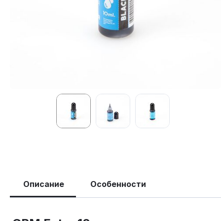
Описание
Особенности