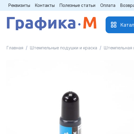
Реквизиты
Контакты
Полезные статьи
Оплата
Возвр
Катал
/
/
Главная
Штемпельные подушки и краска
Штемпельная 