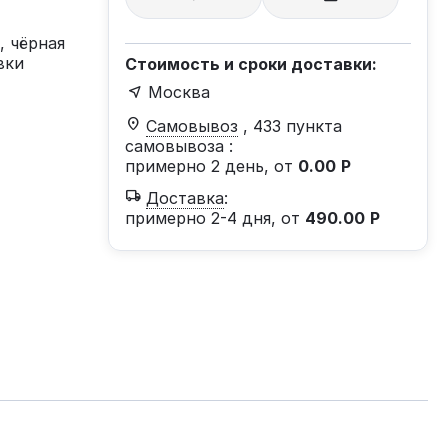
, чёрная
вки
Стоимость и сроки доставки:
Москва
Самовывоз
, 433 пункта
самовывоза
:
примерно 2 день, от
0.00
Р
Доставка
:
примерно 2-4 дня, от
490.00
Р