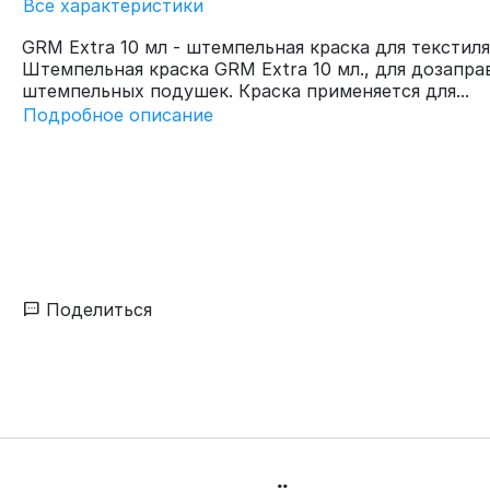
Все характеристики
GRM Extra 10 мл - штемпельная краска для текстиля
Штемпельная краска GRM Extra 10 мл., для дозапра
штемпельных подушек. Краска применяется для...
Подробное описание
Поделиться