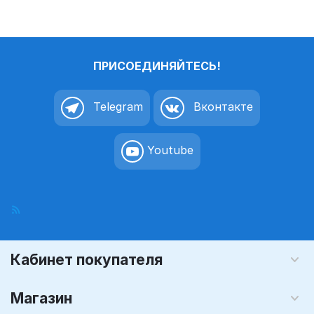
50x90 мм
ПРИСОЕДИНЯЙТЕСЬ!
Telegram
Вконтакте
Youtube
Кабинет покупателя
Магазин