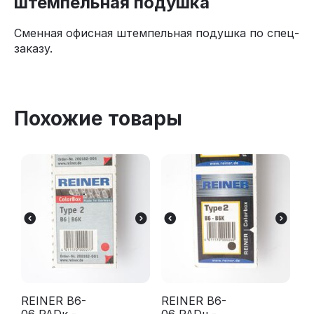
штемпельная подушка
Сменная офисная штемпельная подушка по спец-
заказу.
Похожие товары
REINER B6-
REINER B6-