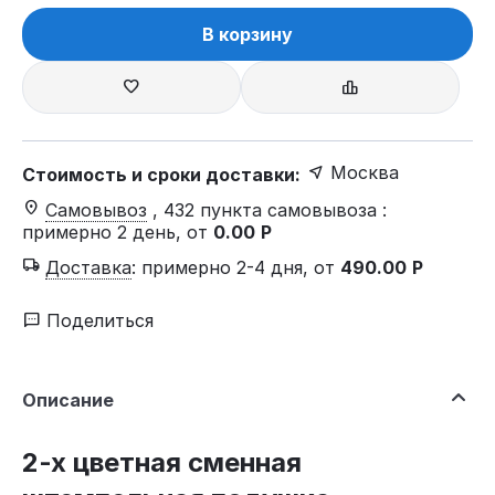
В корзину
Москва
Стоимость и сроки доставки:
Самовывоз
, 432 пункта самовывоза
:
примерно 2 день, от
0.00
Р
Доставка
:
примерно 2-4 дня, от
490.00
Р
Поделиться
Описание
2-х цветная сменная