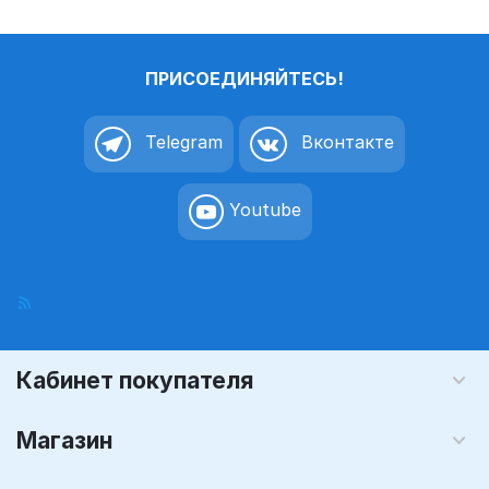
ПРИСОЕДИНЯЙТЕСЬ!
Telegram
Вконтакте
Youtube
Кабинет покупателя
Магазин