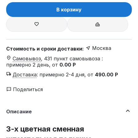
В корзину
Москва
Стоимость и сроки доставки:
Самовывоз
, 431 пункт самовывоза
:
примерно 2 день, от
0.00
Р
Доставка
:
примерно 2-4 дня, от
490.00
Р
Поделиться
Описание
3-х цветная сменная