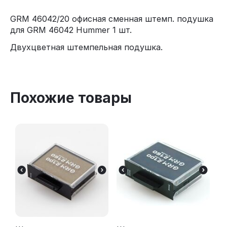
GRM 46042/20 офисная сменная штемп. подушка
для GRM 46042 Hummer 1 шт.
Двухцветная штемпельная подушка.
Похожие товары