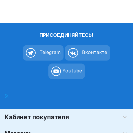
ПРИСОЕДИНЯЙТЕСЬ!
Telegram
Вконтакте
Youtube
Кабинет покупателя