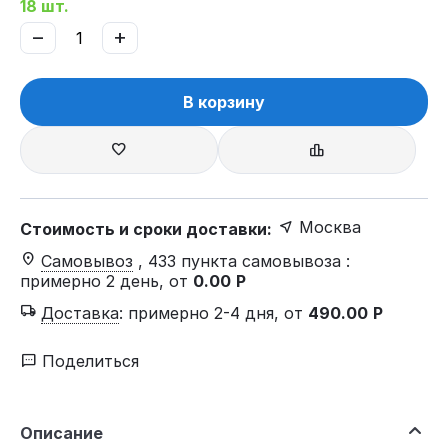
18 шт.
−
+
В корзину
Москва
Стоимость и сроки доставки:
Самовывоз
, 433 пункта самовывоза
:
примерно 2 день, от
0.00
Р
Доставка
:
примерно 2-4 дня, от
490.00
Р
Поделиться
Описание