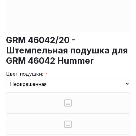
GRM 46042/20 -
Штемпельная подушка для
GRM 46042 Hummer
Цвет подушки: